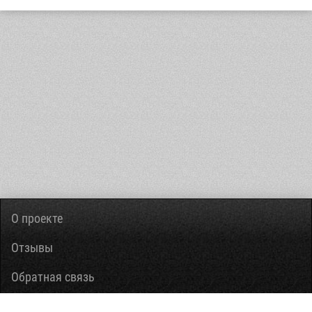
О проекте
Отзывы
Обратная связь
Вопросы-ответы