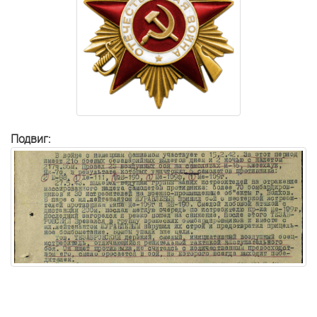
Подвиг: