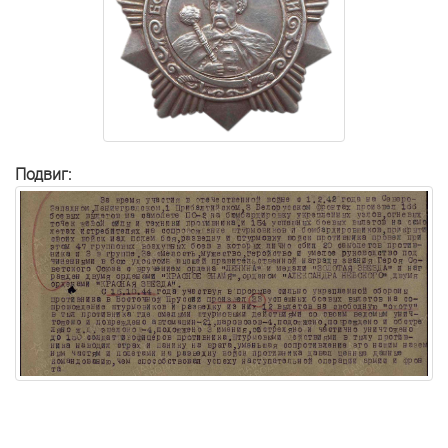
Подвиг: