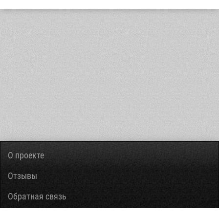
О проекте
Отзывы
Обратная связь
Вопросы-ответы