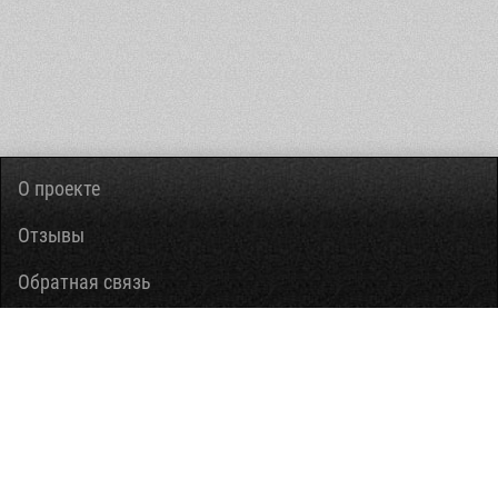
О проекте
Отзывы
Обратная связь
Вопросы-ответы
Правовая информация
Помощь
Информация ограниченного доступа, предусмотренная