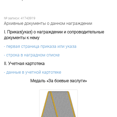
№ записи: 41743919
Архивные документы о данном награждении
I. Приказ(указ) о награждении и сопроводительные
документы к нему
- первая страница приказа или указа
- строка в наградном списке
II. Учетная картотека
- данные в учетной картотеке
Медаль «За боевые заслуги»