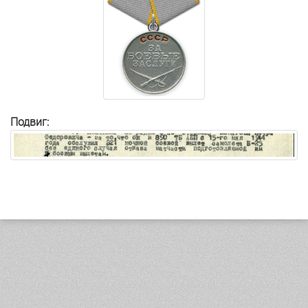
Подвиг: