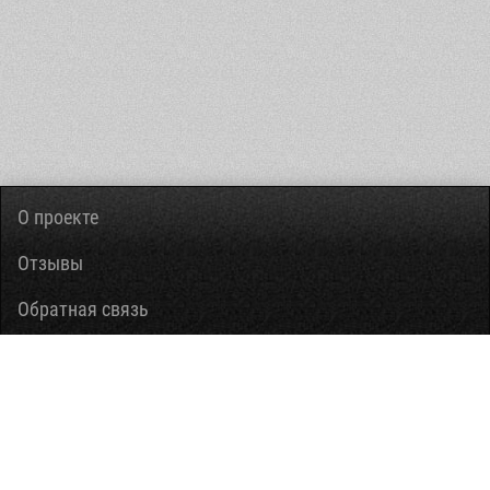
О проекте
Отзывы
Обратная связь
Вопросы-ответы
Правовая информация
Помощь