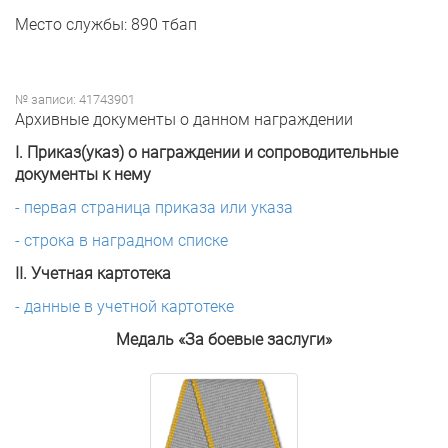
Место службы: 890 тбап
№ записи: 41743901
Архивные документы о данном награждении
I. Приказ(указ) о награждении и сопроводительные
документы к нему
- первая страница приказа или указа
- строка в наградном списке
II. Учетная картотека
- данные в учетной картотеке
Медаль «За боевые заслуги»