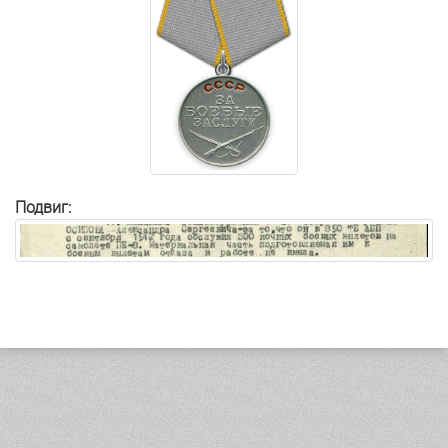
Подвиг: