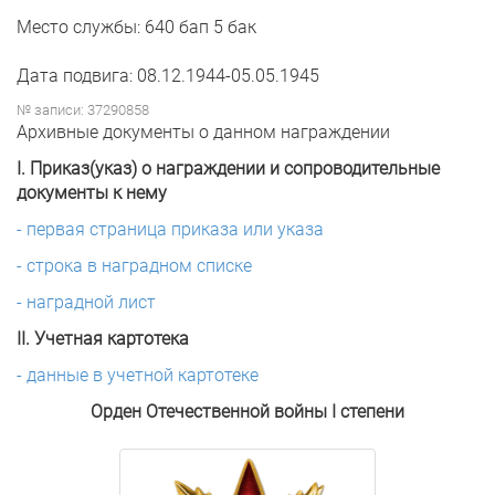
Место службы: 640 бап 5 бак
Дата подвига: 08.12.1944-05.05.1945
№ записи: 37290858
Архивные документы о данном награждении
I. Приказ(указ) о награждении и сопроводительные
документы к нему
- первая страница приказа или указа
- строка в наградном списке
- наградной лист
II. Учетная картотека
- данные в учетной картотеке
Орден Отечественной войны I степени