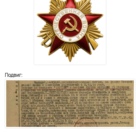
Подвиг: