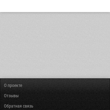
О проекте
Отзывы
Обратная связь