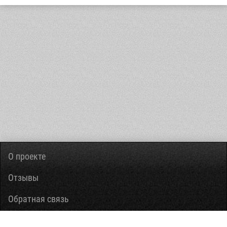
О проекте
Отзывы
Обратная связь
Вопросы-ответы