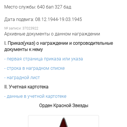
Место службы: 640 бап 327 бад
Дата подвига: 08.12.1944-19.03.1945
№ записи: 37023922
Архивные документы о данном награждении
I. Приказ(указ) о награждении и сопроводительные
документы к нему
- первая страница приказа или указа
- строка в наградном списке
- наградной лист
II. Учетная картотека
- данные в учетной картотеке
Орден Красной Звезды