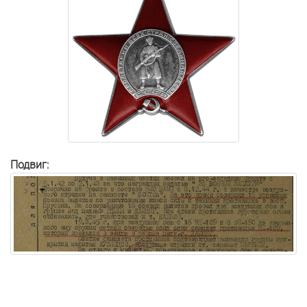
Подвиг: