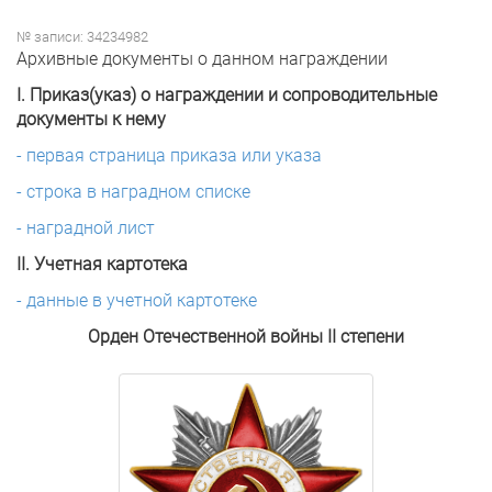
№ записи: 34234982
Архивные документы о данном награждении
I. Приказ(указ) о награждении и сопроводительные
документы к нему
- первая страница приказа или указа
- строка в наградном списке
- наградной лист
II. Учетная картотека
- данные в учетной картотеке
Орден Отечественной войны II степени