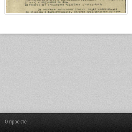
О проекте