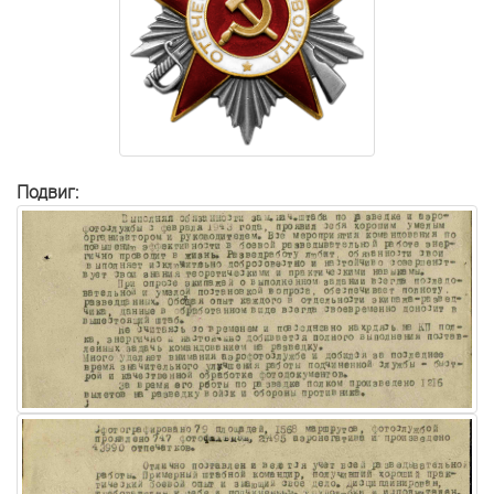
Подвиг: