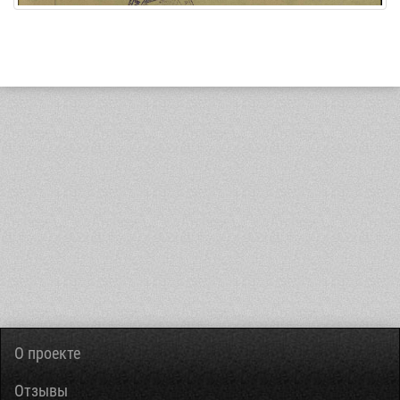
О проекте
Отзывы