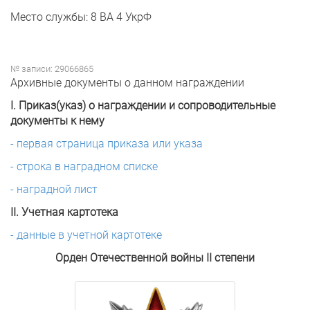
Место службы: 8 ВА 4 УкрФ
№ записи: 29066865
Архивные документы о данном награждении
I. Приказ(указ) о награждении и сопроводительные
документы к нему
- первая страница приказа или указа
- строка в наградном списке
- наградной лист
II. Учетная картотека
- данные в учетной картотеке
Орден Отечественной войны II степени