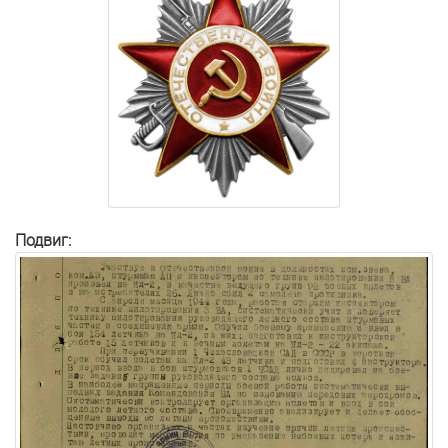
Подвиг: