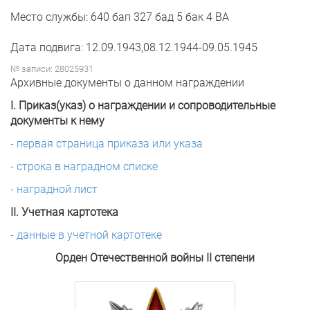
Место службы: 640 бап 327 бад 5 бак 4 ВА
Дата подвига: 12.09.1943,08.12.1944-09.05.1945
№ записи: 28025931
Архивные документы о данном награждении
I. Приказ(указ) о награждении и сопроводительные
документы к нему
- первая страница приказа или указа
- строка в наградном списке
- наградной лист
II. Учетная картотека
- данные в учетной картотеке
Орден Отечественной войны II степени