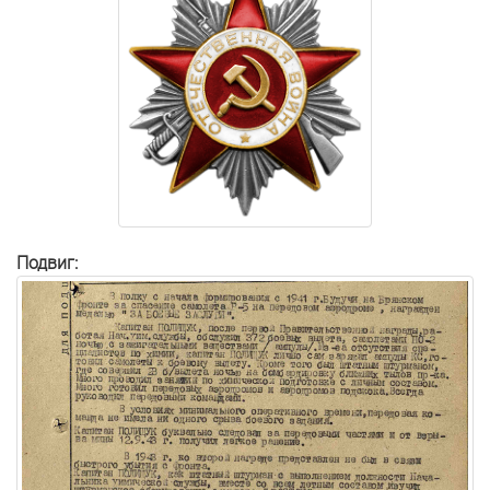
Подвиг: