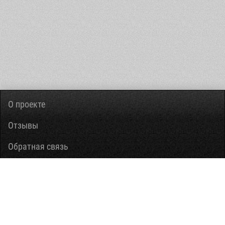
О проекте
Отзывы
Обратная связь
Вопросы-ответы
Правовая информация
Помощь