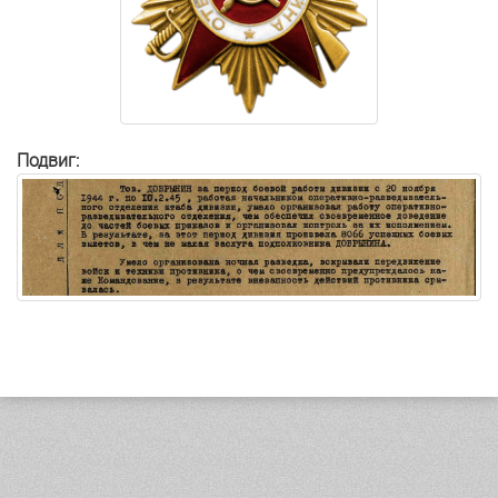
Подвиг: