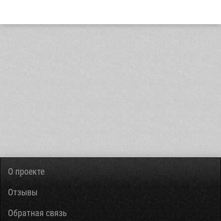
О проекте
Отзывы
Обратная связь