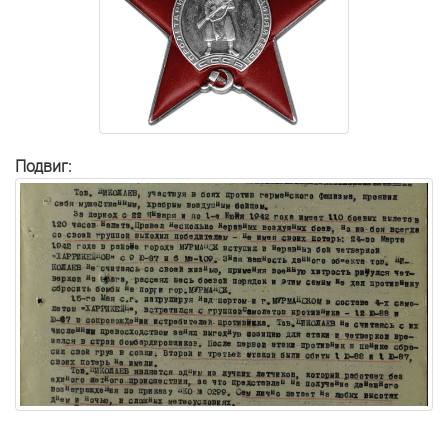
Подвиг: