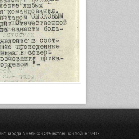
иг народа в Великой Отечественной войне 1941-