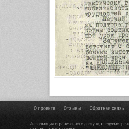
О проекте
Отзывы
Обратная связь
Информация ограниченного доступа, предусмотренн