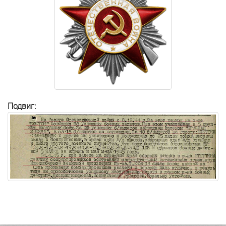
Подвиг: