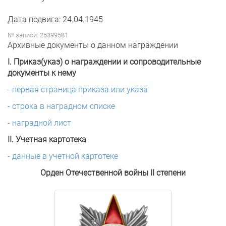
Дата подвига: 24.04.1945
№ записи: 25399581
Архивные документы о данном награждении
I. Приказ(указ) о награждении и сопроводительные
документы к нему
- первая страница приказа или указа
- строка в наградном списке
- наградной лист
II. Учетная картотека
- данные в учетной картотеке
Орден Отечественной войны II степени