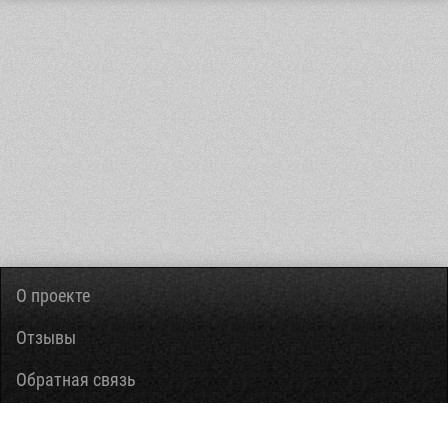
О проекте
Отзывы
Обратная связь
Вопросы-ответы