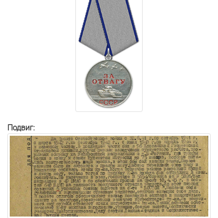
Подвиг: