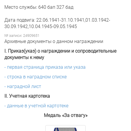
Место службы: 640 бап 327 бад
Дата подвига: 22.06.1941-31.10.1941,01.03.1942-
30.09.1942,10.04.1945-09.05.1945
№ записи: 24909651
Архивные документы о данном награждении
I. Приказ(указ) о награждении и сопроводительные
документы к нему
- первая страница приказа или указа
- строка в наградном списке
- наградной лист
II. Учетная картотека
- данные в учетной картотеке
Медаль «За отвагу»