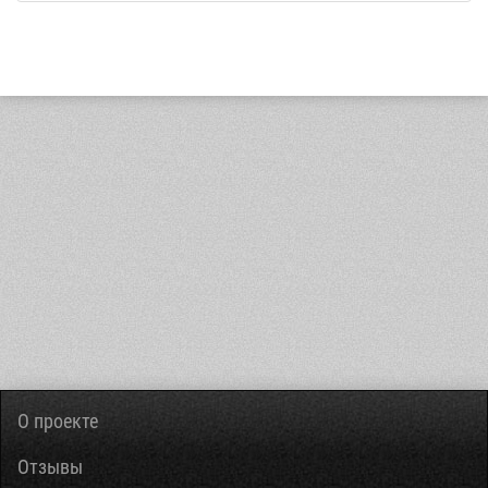
О проекте
Отзывы