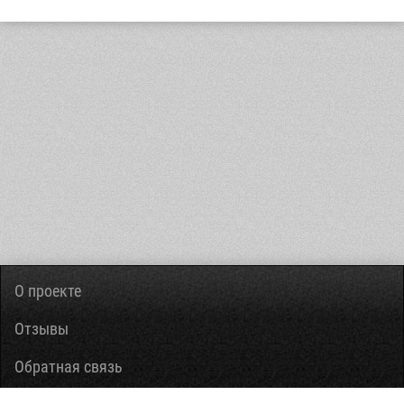
О проекте
Отзывы
Обратная связь