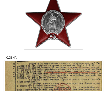
Подвиг: