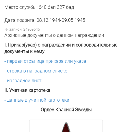
Место службы: 640 бап 327 бад
Дата подвига: 08.12.1944-09.05.1945
№ записи: 24909545
Архивные документы о данном награждении
I. Приказ(указ) о награждении и сопроводительные
документы к нему
- первая страница приказа или указа
- строка в наградном списке
- наградной лист
II. Учетная картотека
- данные в учетной картотеке
Орден Красной Звезды