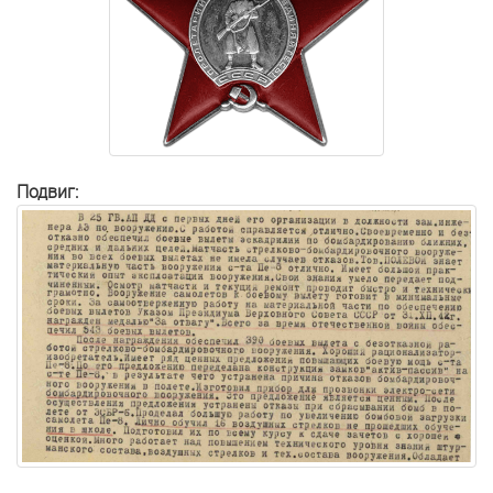
Подвиг: