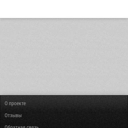
О проекте
Отзывы
Обратная связь