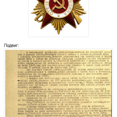
Подвиг: