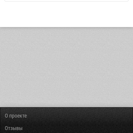
О проекте
Отзывы