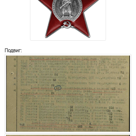
Подвиг: