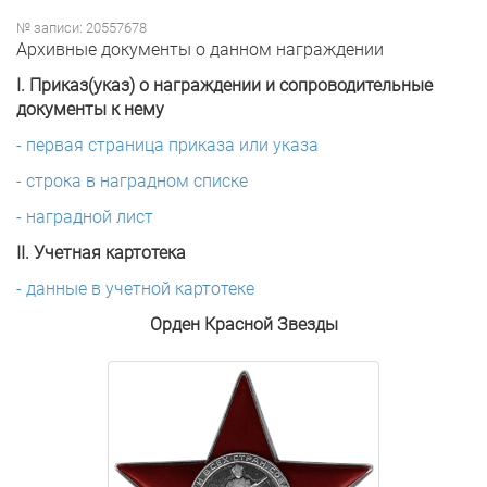
№ записи: 20557678
Архивные документы о данном награждении
I. Приказ(указ) о награждении и сопроводительные
документы к нему
- первая страница приказа или указа
- строка в наградном списке
- наградной лист
II. Учетная картотека
- данные в учетной картотеке
Орден Красной Звезды