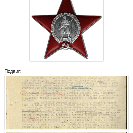
Подвиг: