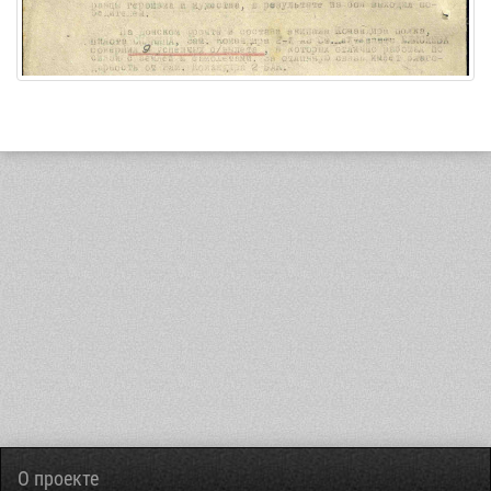
О проекте