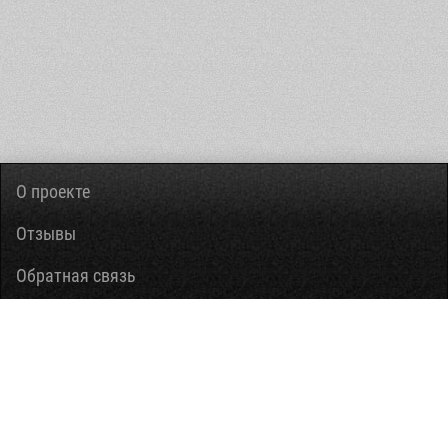
О проекте
Отзывы
Обратная связь
Вопросы-ответы
Правовая информация
Помощь