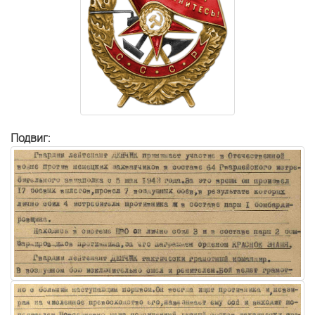
Подвиг: