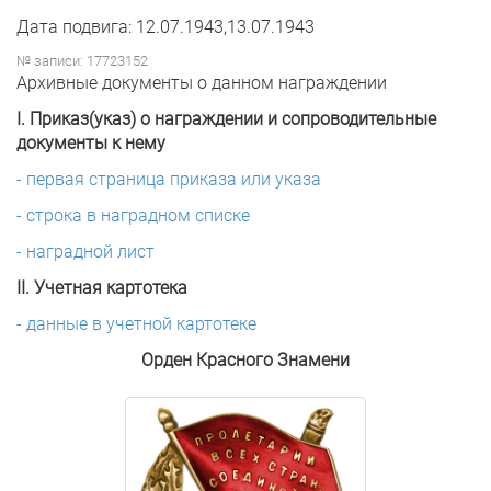
Дата подвига: 12.07.1943,13.07.1943
№ записи: 17723152
Архивные документы о данном награждении
I. Приказ(указ) о награждении и сопроводительные
документы к нему
- первая страница приказа или указа
- строка в наградном списке
- наградной лист
II. Учетная картотека
- данные в учетной картотеке
Орден Красного Знамени