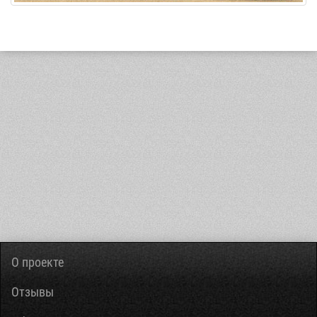
О проекте
Отзывы