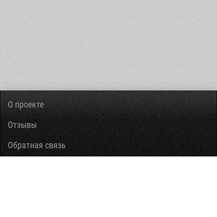
О проекте
Отзывы
Обратная связь
Вопросы-ответы
Правовая информация
Помощь