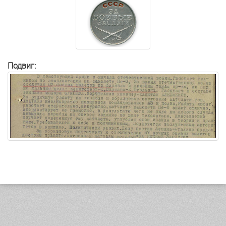
Подвиг: