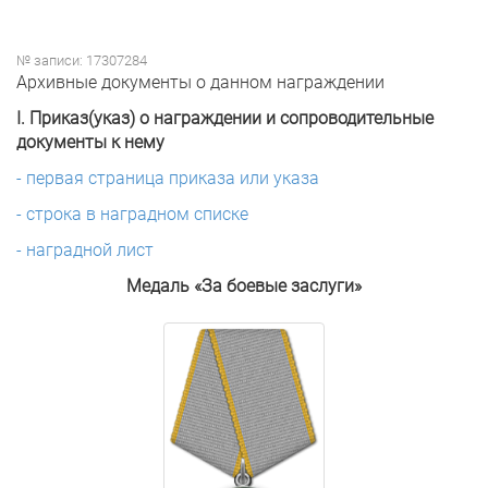
№ записи: 17307284
Архивные документы о данном награждении
I. Приказ(указ) о награждении и сопроводительные
документы к нему
- первая страница приказа или указа
- строка в наградном списке
- наградной лист
Медаль «За боевые заслуги»