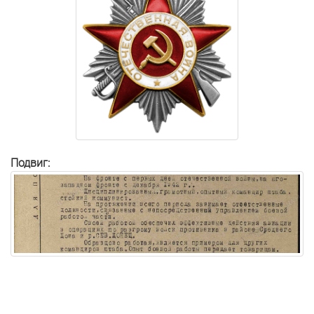
Подвиг: