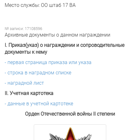
Место службы: ОО штаб 17 ВА
№ записи: 17108596
Архивные документы о данном награждении
I. Приказ(указ) о награждении и сопроводительные
документы к нему
- первая страница приказа или указа
- строка в наградном списке
- наградной лист
II. Учетная картотека
- данные в учетной картотеке
Орден Отечественной войны II степени