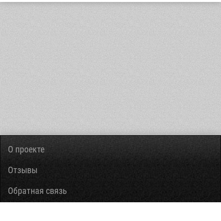
О проекте
Отзывы
Обратная связь
Вопросы-ответы