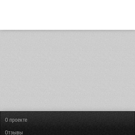
О проекте
Отзывы