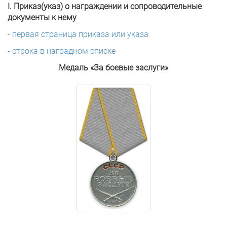
I. Приказ(указ) о награждении и сопроводительные
документы к нему
- первая страница приказа или указа
- строка в наградном списке
Медаль «За боевые заслуги»