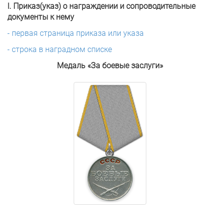
I. Приказ(указ) о награждении и сопроводительные
документы к нему
- первая страница приказа или указа
- строка в наградном списке
Медаль «За боевые заслуги»