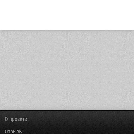
О проекте
Отзывы