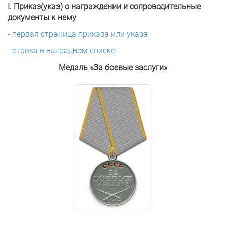
I. Приказ(указ) о награждении и сопроводительные
документы к нему
- первая страница приказа или указа
- строка в наградном списке
Медаль «За боевые заслуги»