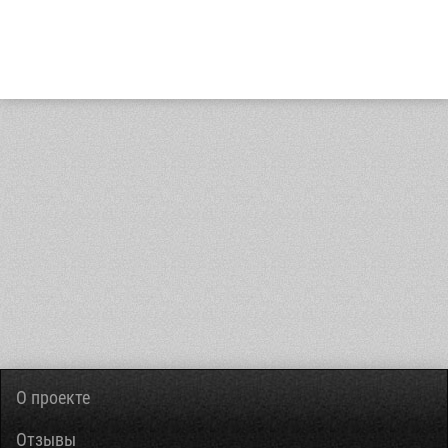
О проекте
Отзывы