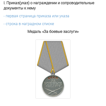
I. Приказ(указ) о награждении и сопроводительные
документы к нему
- первая страница приказа или указа
- строка в наградном списке
Медаль «За боевые заслуги»