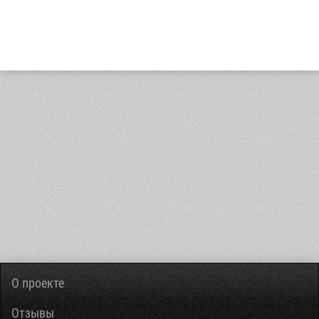
О проекте
Отзывы