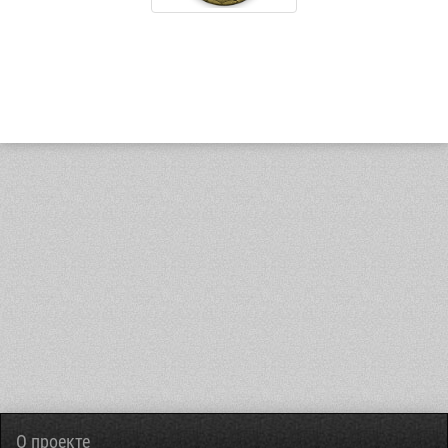
О проекте