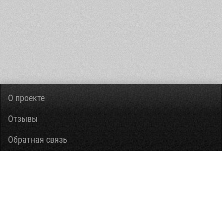
О проекте
Отзывы
Обратная связь
Вопросы-ответы
Правовая информация
Помощь