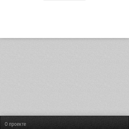
О проекте