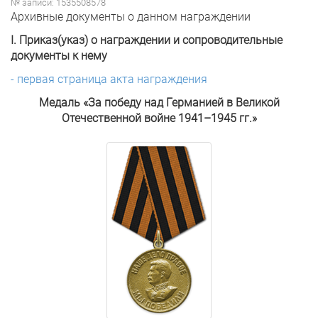
№ записи: 1535508578
Архивные документы о данном награждении
I. Приказ(указ) о награждении и сопроводительные
документы к нему
- первая страница акта награждения
Медаль «За победу над Германией в Великой
Отечественной войне 1941–1945 гг.»