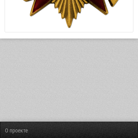
О проекте