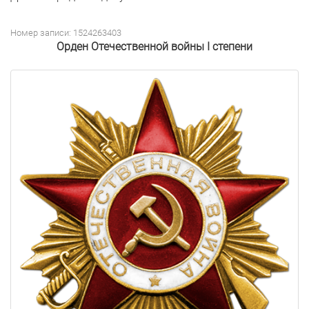
Номер записи: 1524263403
Орден Отечественной войны I степени