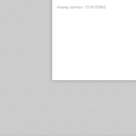
Номер записи: 1518155965