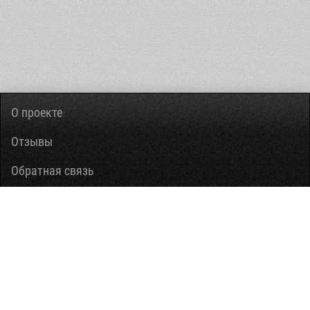
О проекте
Отзывы
Обратная связь
Вопросы-ответы
Правовая информация
Помощь
Информация ограниченного доступа, предусмотренная