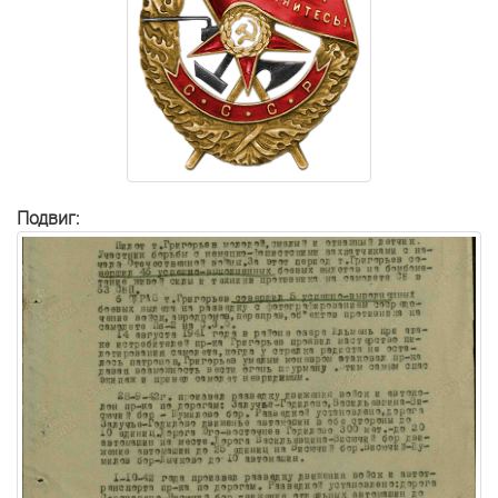
Подвиг: