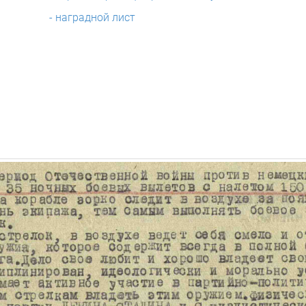
- наградной лист