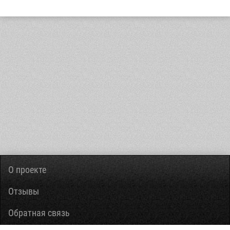
О проекте
Отзывы
Обратная связь