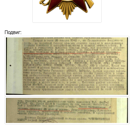
Подвиг: