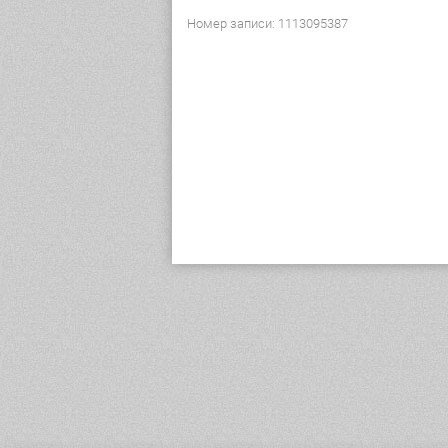
Номер записи: 1113095387