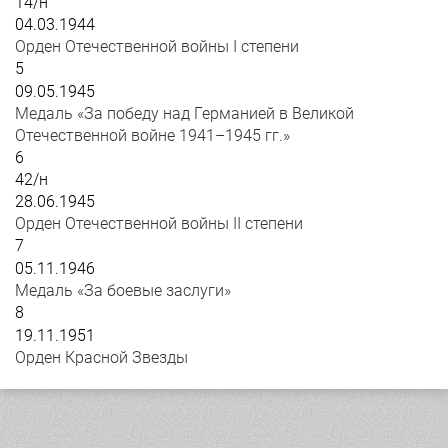
14/н
04.03.1944
Орден Отечественной войны I степени
5
09.05.1945
Медаль «За победу над Германией в Великой
Отечественной войне 1941–1945 гг.»
6
42/н
28.06.1945
Орден Отечественной войны II степени
7
05.11.1946
Медаль «За боевые заслуги»
8
19.11.1951
Орден Красной Звезды