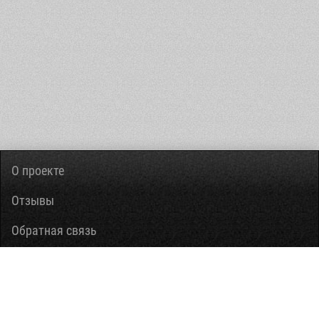
О проекте
Отзывы
Обратная связь
Вопросы-ответы
Правовая информация