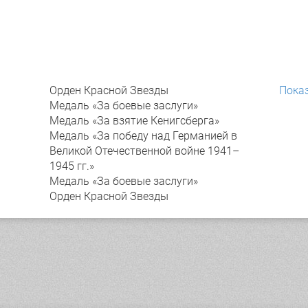
Орден Красной Звезды
Показ
Медаль «За боевые заслуги»
Медаль «За взятие Кенигсберга»
Медаль «За победу над Германией в
Великой Отечественной войне 1941–
1945 гг.»
Медаль «За боевые заслуги»
Орден Красной Звезды