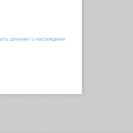
ать документ о награждении