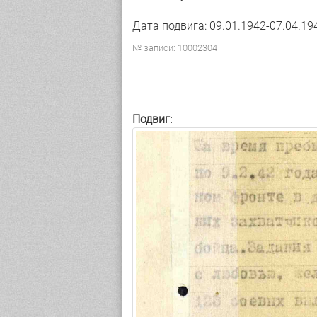
Дата подвига: 09.01.1942-07.04.19
№ записи: 10002304
Подвиг: